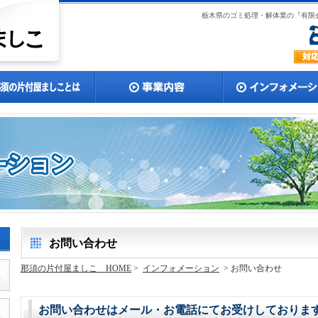
栃木県のゴミ処理・解体業の『有限
お問い合わせ
那須の片付屋ましこ HOME
>
インフォメーション
> お問い合わせ
お問い合わせはメール・お電話にてお受けしておりま