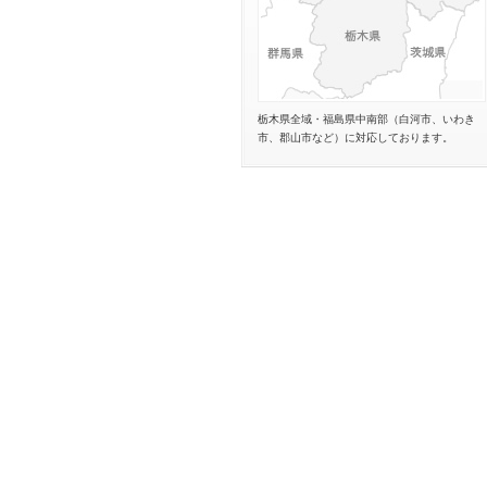
栃木県全域・福島県中南部（白河市、いわき
市、郡山市など）に対応しております。