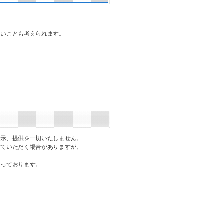
ないことも考えられます。
開示、提供を一切いたしません。
せていただく場合がありますが、
行っております。